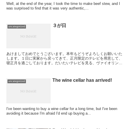
Well, at the end of the year, I took the time to make beef stew, and I
was surprised to find that it was very authentic,...
３が日
uncategorized
あけましておめでとうございます。本年もどうぞよろしくお願いいた
します。１日に実家から戻ってきて、正月限定のテレビを用意して、
寝正月を過ごしております。だいたいテレビを見る、ヴァイオリンを
弾く、部屋を掃除する、そして寝る、その繰り返しで３日過...
The wine cellar has arrived!
uncategorized
I've been wanting to buy a wine cellar for a long time, but I've been
avoiding it because I'm afraid I'd end up buying a...