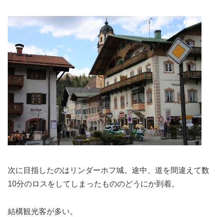
次に目指したのはリンダーホフ城。途中、道を間違えて数
10分のロスをしてしまったもののどうにか到着。
結構観光客が多い。