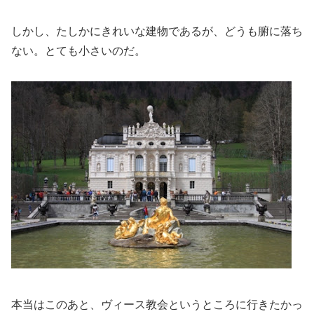
しかし、たしかにきれいな建物であるが、どうも腑に落ち
ない。とても小さいのだ。
本当はこのあと、ヴィース教会というところに行きたかっ