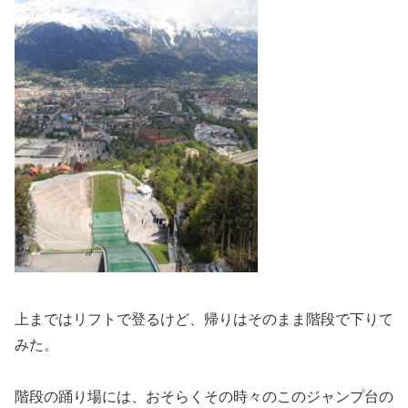
上まではリフトで登るけど、帰りはそのまま階段で下りて
みた。
階段の踊り場には、おそらくその時々のこのジャンプ台の