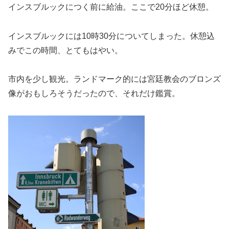
インスブルックにつく前に給油。ここで20分ほど休憩。
インスブルックには10時30分についてしまった。休憩込
みでこの時間、とてもはやい。
市内を少し観光。ランドマーク的には宮廷教会のブロンズ
像がおもしろそうだったので、それだけ鑑賞。