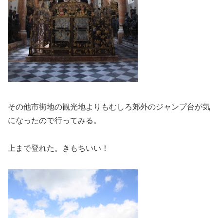
その他市街地の観光地よりもむしろ郊外のジャンプ台が気
になったので行ってみる。
上まで登れた。きもちいい！