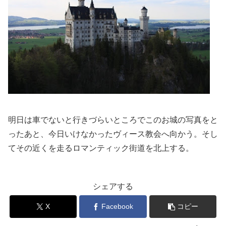
明日は車でないと行きづらいところでこのお城の写真をと
ったあと、今日いけなかったヴィース教会へ向かう。そし
てその近くを走るロマンティック街道を北上する。
シェアする
X
Facebook
コピー