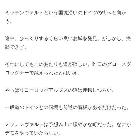
ミッテンヴァルトという国境沿いのドイツの街へと向か
う。
途中、びっくりするくらい良いお城を発見。がしかし、撮
影できず。
それにしてもこのあたりも道が険しい。昨日のグロースグ
ロックナーで鍛えられたとはいえ、
やっぱりヨーロッパアルプスの道は運転しづらい。
一般道のドイツとの国境も前述の看板があるだけだった。
ミッテンヴァルトは予想以上に賑やかな町だった。なにか
デモをやっていたらしい。