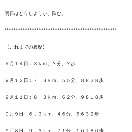
明日はどうしようか、悩む。
***************************************************************
【これまでの履歴】
９月１４日：３ｋｍ、？分、？歩
９月１２日：７．３ｋｍ、５５分、８８２８歩
９月１１日：８．３ｋｍ、６２分、９８１８歩
９月９日：６．３ｋｍ、４６分、６６３２歩
９月８日：９．３ｋｍ、７１分、１０１８０歩