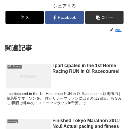
シェアする
X
Facebook
コピー
yuu
関連記事
I participated in the 1st Horse
09. Sports
Racing RUN in Oi Racecourse!
I participated in the 1st Horserace RUN in Oi Racecourse.競馬RUN |
競馬場でマラソンを。 僕がリレーマラソンに出るのは2回目、ちなみ
に1回目は昨年の「スイーツマラソンin千葉」で...
Finished Tokyo Marathon 2011!
running
No.8 Actual pacing and fitness