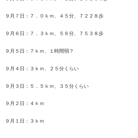
９月７日：７．０ｋｍ、４５分、７２２８歩
９月６日：７．３ｋｍ、５６分、７５３８歩
９月５日：７ｋｍ、１時間弱？
９月４日：３ｋｍ、２５分くらい
９月３日：５．５ｋｍ、３５分くらい
９月２日：４ｋｍ
９月１日：３ｋｍ