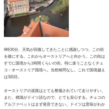
9時30分、天気が回復してきたことに感謝しつつ、この街
を後にする。これからオーストリアへと向かう。この街は
すでに国境から1時間くらいの街。特に迷うことなくチェ
コ・オーストリア国境へ。当然検問なし。これで国境越え
は3回目。
オーストリアの道路はとても整備されていて走りやすい。
また、標識がドイツ語なので、とても安心する。チェコの
アルファベットはまず発音できない。ドイツは意味がわか