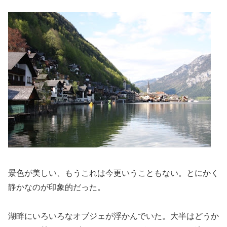
景色が美しい、もうこれは今更いうこともない。とにかく
静かなのが印象的だった。
湖畔にいろいろなオブジェが浮かんでいた。大半はどうか