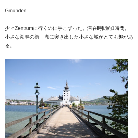
Gmunden
少々Zentrumに行くのに手こずった。滞在時間約1時間。
小さな湖畔の街。湖に突き出した小さな城がとても趣があ
る。