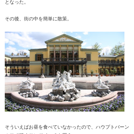
となった。
その後、街の中を簡単に散策。
そういえばお昼を食べていなかったので、ハウプトバーン