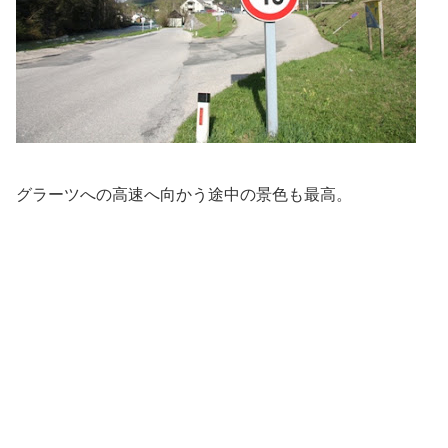
グラーツへの高速へ向かう途中の景色も最高。