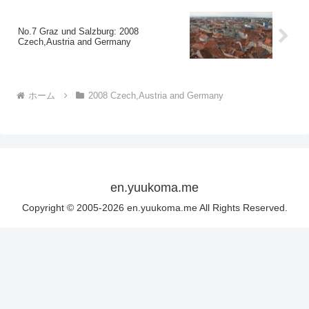
No.7 Graz und Salzburg: 2008
Czech,Austria and Germany
ホーム
2008 Czech,Austria and Germany
en.yuukoma.me
Copyright © 2005-2026 en.yuukoma.me All Rights Reserved.