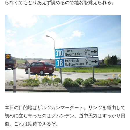
らなくてもとりあえず読めるので地名を覚えられる。
本日の目的地はザルツカンマーグート。リンツを経由して
初めに立ち寄ったのはグムンデン。道中天気はすっかり回
復。これは期待できるぞ。