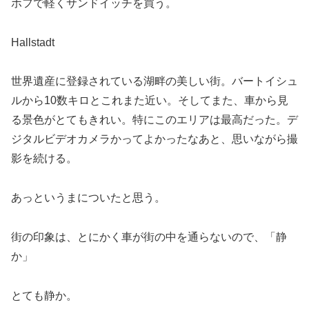
ホフで軽くサンドイッチを買う。
Hallstadt
世界遺産に登録されている湖畔の美しい街。バートイシュ
ルから10数キロとこれまた近い。そしてまた、車から見
る景色がとてもきれい。特にこのエリアは最高だった。デ
ジタルビデオカメラかってよかったなあと、思いながら撮
影を続ける。
あっというまについたと思う。
街の印象は、とにかく車が街の中を通らないので、「静
か」
とても静か。