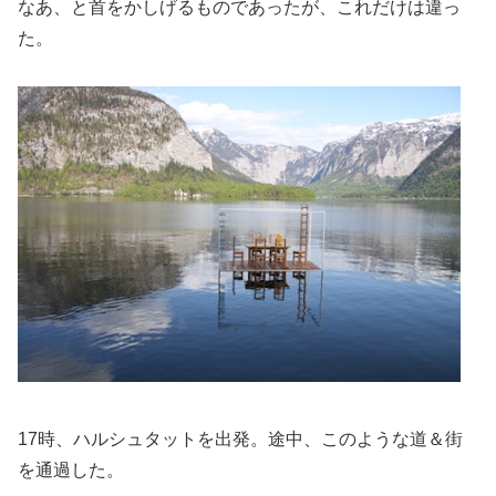
なあ、と首をかしげるものであったが、これだけは違っ
た。
17時、ハルシュタットを出発。途中、このような道＆街
を通過した。