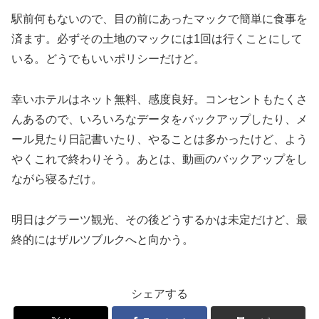
駅前何もないので、目の前にあったマックで簡単に食事を
済ます。必ずその土地のマックには1回は行くことにして
いる。どうでもいいポリシーだけど。
幸いホテルはネット無料、感度良好。コンセントもたくさ
んあるので、いろいろなデータをバックアップしたり、メ
ール見たり日記書いたり、やることは多かったけど、よう
やくこれで終わりそう。あとは、動画のバックアップをし
ながら寝るだけ。
明日はグラーツ観光、その後どうするかは未定だけど、最
終的にはザルツブルクへと向かう。
シェアする